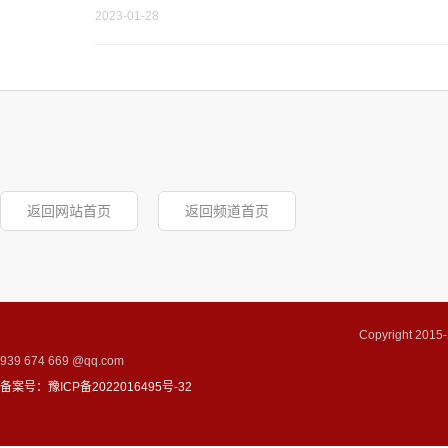
2023-01-28
返回网站首页
返回频道首页
Copyright 2
939 674 669 @qq.com
备案号：豫ICP备2022016495号-32