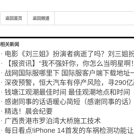
返回首页
返回频道
相关新闻
电影《刘三姐》扮演者病逝了吗？刘三姐
【报资讯】“我不强奸你，你怎么当明星啊！
战网国际服哪里下 国际服客户端下载地址
钱塘江观潮最佳时间 最佳观潮地点和时间
感谢同事的话语暖心简短（感谢同事的话
精选！晨会纪要
广西贵港市罗泊湾大桥施工技术