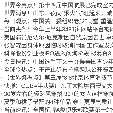
世界今亮点！第十四届中国航展已完成室
每日观点：中国关工委组织老少“同堂”重
当前头条：今年上半年3491家网站平台被
美国演员尼切尔·尼克斯因自然原因去世 享
科峰股份创业板IPO进入问询阶段 拟募资3
全球今热点：王蔷止步布拉格网球公开赛
【世界聚看点】第三届“8.8北京体育消费节
30岁左右的轻熟风穿搭 30+的女人这样穿
夏季和裙子最配的4种单品 穿上更显气质
当前速讯：全国桥牌A类俱乐部联赛第一站