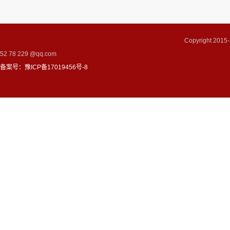
Copyright 2
52 78 229 @qq.com
备案号：豫ICP备17019456号-8