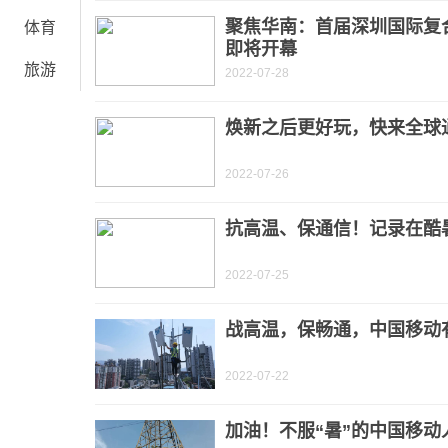
聚焦华南：首届深圳国际复
体育
即将开幕
旅游
2022-07-28
焕新之后更好玩，快来全球
2022-07-26
抗高温、保通信！记录在酷
2022-07-25
战高温，保畅通，中国移动有
2022-07-22
加油！不服“暑”的中国移动