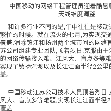
中国移动的网络工程管理员迎着酷暑
天线维度调整
和许多行业不同的是,年中往往是移动
繁忙的时候。就在流火的七月,为实现交
覆盖,消除镇江和扬州两个城市间的网络
苏公司组建专业团队,顶着烈日,克服由
的网络传输接入难、江风大、盲点多等难
实现了镇扬汽渡以及长江江面半径2公里
盖。
中国移动江苏公司技术人员顶着烈日,
风大、盲点多等难题,实现长江江面半径2
覆盖