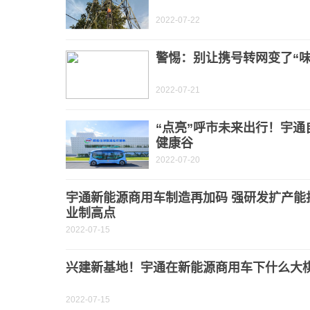
2022-07-22
警惕：别让携号转网变了“味
2022-07-21
“点亮”呼市未来出行！宇
健康谷
2022-07-20
宇通新能源商用车制造再加码 强研发扩产能
业制高点
2022-07-15
兴建新基地！宇通在新能源商用车下什么大
2022-07-15