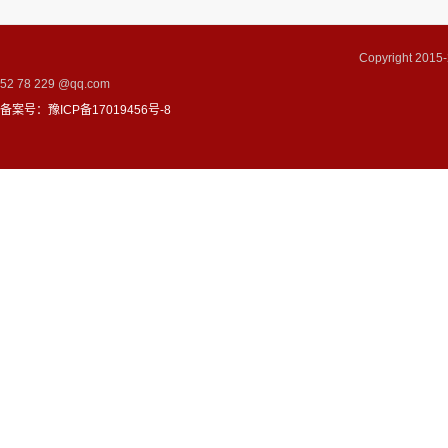
Copyright 2
52 78 229 @qq.com
备案号：豫ICP备17019456号-8