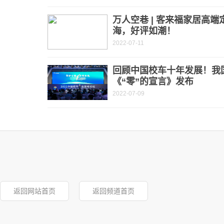
万人空巷 | 客来福家居高
海，好评如潮！
2022-07-11
回顾中国校车十年发展！我
《“零”的宣言》发布
2022-07-09
返回网站首页
返回频道首页