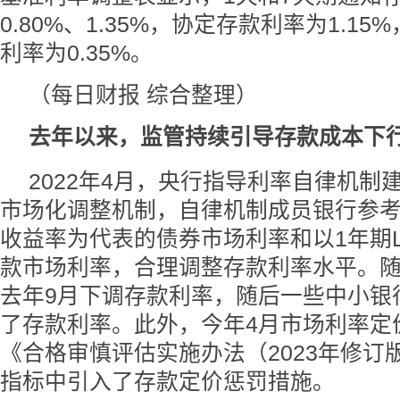
0.80%、1.35%，协定存款利率为1.1
利率为0.35%。
（每日财报 综合整理）
去年以来，监管持续引导存款成本下
2022年4月，央行指导利率自律机制
市场化调整机制，自律机制成员银行参考
收益率为代表的债券市场利率和以1年期L
款市场利率，合理调整存款利率水平。
去年9月下调存款利率，随后一些中小银
了存款利率。此外，今年4月市场利率定
《合格审慎评估实施办法（2023年修订
指标中引入了存款定价惩罚措施。