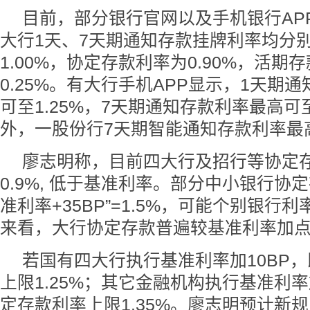
目前，部分银行官网以及手机银行AP
大行1天、7天期通知存款挂牌利率均分别为
1.00%，协定存款利率为0.90%，活期
0.25%。有大行手机APP显示，1天期
可至1.25%，7天期通知存款利率最高可至
外，一股份行7天期智能通知存款利率最高
廖志明称，目前四大行及招行等协定
0.9%, 低于基准利率。部分中小银行协
准利率+35BP”=1.5%，可能个别银行
来看，大行协定存款普遍较基准利率加
若国有四大行执行基准利率加10BP
上限1.25%；其它金融机构执行基准利率
定存款利率上限1.35%。廖志明预计新