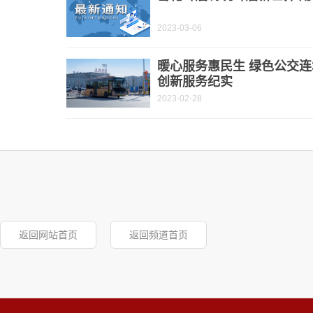
2023-03-06
暖心服务惠民生 绿色公交连
创新服务纪实
2023-02-28
返回网站首页
返回频道首页