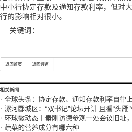
中小行协定存款及通知存款利率，但对
行的影响相对很小。
关键词：
返回首页
返回频道
相关新闻
全球头条：协定存款、通知存款利率自律
漯河郾城区：“双书记”论坛开讲 且看“头雁
环球微动态丨秦刚访德参观一处会议旧址
蔬菜的营养成分有哪六种