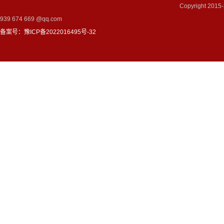
Copyright 2
939 674 669 @qq.com
备案号：豫ICP备2022016495号-32