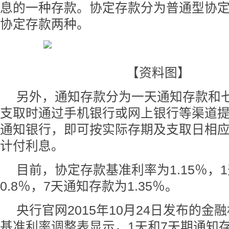
息的一种存款。协定存款分为普通型协
协定存款两种。
【资料图】
另外，通知存款分为一天通知存款和
支取时通过手机银行或网上银行等渠道
通知银行，即可按实际存期及支取日相
计付利息。
目前，协定存款基准利率为1.15％，
0.8％，7天通知存款为1.35％。
央行官网2015年10月24日发布的金
基准利率调整表显示，1天和7天期通知