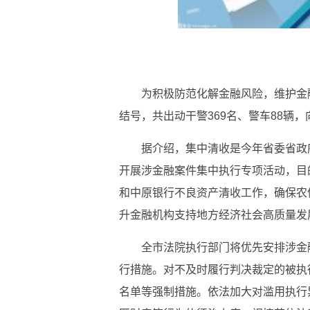
为积极防范化解金融风险，维护金融
结号，共出动干警369名、警车88辆，向
据介绍，集中清收是今年省委省政
开展涉金融案件集中执行专项活动，目
和中原银行不良资产清收工作，确保农
升金融机构支持地方经济社会高质量发
全市法院执行部门将优先安排涉金
行措施。对不及时履行判决裁定的被执
名单等强制措施。依法加大对滥用执行