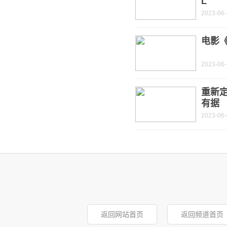
L
2023-06
电影
2023-06
重新定
有据
2023-06
返回网站首页
返回频道首页